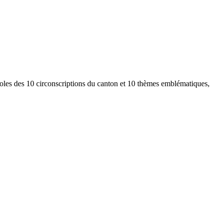
oles des 10 circonscriptions du canton et 10 thèmes emblématiques,