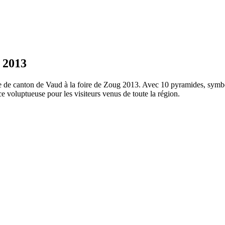
 2013
ce de canton de Vaud à la foire de Zoug 2013. Avec 10 pyramides, symb
nce voluptueuse pour les visiteurs venus de toute la région.