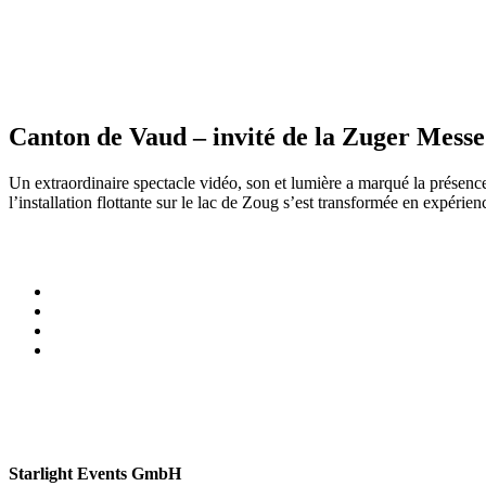
Canton de Vaud – invité de la Zuger Messe
Un extraordinaire spectacle vidéo, son et lumière a marqué la présen
l’installation flottante sur le lac de Zoug s’est transformée en expérie
Starlight Events GmbH